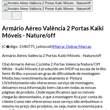
Armário Aéreo Valência 2 Portas Kaiki
Móveis - Nature/off
(C�digo:
1540775_Lebiscuit
)
Marca:
Outras Marcas
Armário Aéreo Valência 2 Portas Kaiki Móveis - Nature/off
O(a) Armario Aéreo Cozinha 2 Portas Valencia Nature/Off
White - Kaiki Móveis é produzido em MDP na escala de brilho
Semi-Brilho, e possui um grau de dificuldade de montagem:
Médio.Seu revestimento/acabamento é: Pintura
UV.Infelizmente não oferecemos serviço de montagem,
deixamos essa informação bem clara em todas as nossas
páginas de produto. Onde especificamos que os móveis
chegarão desmontados, e que a montagem fica por conta do
cliente.Como não oferecemos esse serviço não embutimos o
mesmo no preço dos produtos, ou seja, maior economia para