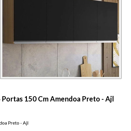
 Portas 150 Cm Amendoa Preto - Ajl
oa Preto - Ajl