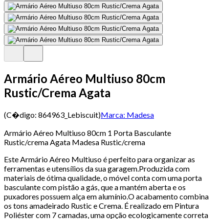
Armário Aéreo Multiuso 80cm
Rustic/Crema Agata
(C�digo:
864963_Lebiscuit
)
Marca:
Madesa
Armário Aéreo Multiuso 80cm 1 Porta Basculante
Rustic/crema Agata Madesa Rustic/crema
Este Armário Aéreo Multiuso é perfeito para organizar as
ferramentas e utensílios da sua garagem.Produzida com
materiais de ótima qualidade, o móvel conta com uma porta
basculante com pistão a gás, que a mantém aberta e os
puxadores possuem alça em alumínio.O acabamento combina
os tons amadeirado Rustic e Crema. É realizado em Pintura
Poliéster com 7 camadas, uma opção ecologicamente correta