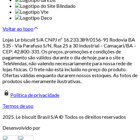
Voltar ao topo
Lojas Le biscuit S/A CNPJ nº 16.233.389/0156-91 Rodovia BA
535 - Via Parafuso S/N, Rua 25 a 30 Industrial – Camaçari/BA –
CEP: 42.800-331. Os preços, promoções e condições de
pagamento são válidos durante o dia de hoje, para o site e
TeleVendas, não valendo necessariamente para nossa rede de
lojas físicas. O frete não está incluído no preço do produto.
Ofertas válidas enquanto durarem nossos estoques. As fotos de
produtos são meramente ilustrativas.
Politica de privacidade
Termos de uso
2025. Le biscuit Brasil S/A © Todos os direitos reservados
Desenvolvido por