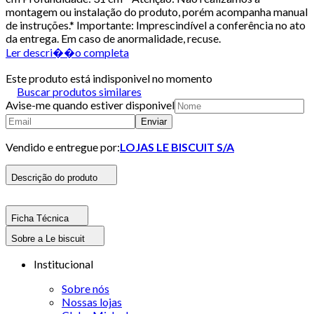
montagem ou instalação do produto, porém acompanha manual
de instruções.* Importante: Imprescindível a conferência no ato
da entrega. Em caso de anormalidade, recuse.
Ler descri��o completa
Este produto está indisponivel no momento
Buscar produtos similares
Avise-me quando estiver disponivel
Enviar
Vendido e entregue por:
LOJAS LE BISCUIT S/A
Descrição do produto
Ficha Técnica
Sobre a Le biscuit
Institucional
Sobre nós
Nossas lojas