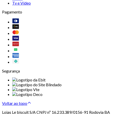
Tv e Vídeo
Pagamento
Segurança
Voltar ao topo
Lojas Le biscuit S/A CNPJ nº 16.233.389/0156-91 Rodovia BA