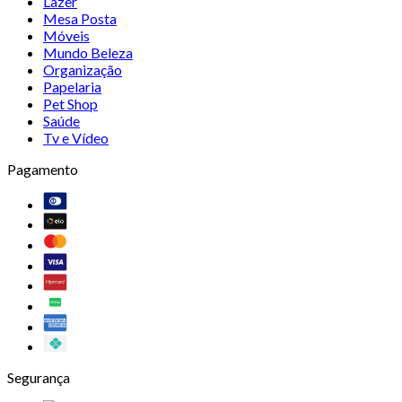
Lazer
Mesa Posta
Móveis
Mundo Beleza
Organização
Papelaria
Pet Shop
Saúde
Tv e Vídeo
Pagamento
Segurança