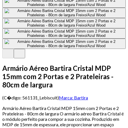
Armário Aéreo Bartira Cristal MDP
15mm com 2 Portas e 2 Prateleiras -
80cm de largura
(C�digo:
561131_Lebiscuit
)
Marca:
Bartira
Armário Aéreo Bartira Cristal MDP 15mm com 2 Portas e 2
Prateleiras - 80cm de largura O armário aéreo Bartira Cristal é
o módulo perfeito para compor a sua cozinha. Produzido em
MDP de 15mm de espessura, ele proporcionar um espaço