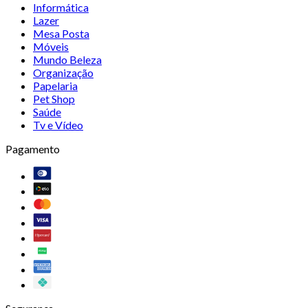
Informática
Lazer
Mesa Posta
Móveis
Mundo Beleza
Organização
Papelaria
Pet Shop
Saúde
Tv e Vídeo
Pagamento