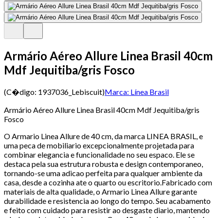
Armário Aéreo Allure Linea Brasil 40cm
Mdf Jequitiba/gris Fosco
(C�digo:
1937036_Lebiscuit
)
Marca:
Línea Brasil
Armário Aéreo Allure Linea Brasil 40cm Mdf Jequitiba/gris
Fosco
O Armario Linea Allure de 40 cm, da marca LINEA BRASIL, e
uma peca de mobiliario excepcionalmente projetada para
combinar elegancia e funcionalidade no seu espaco. Ele se
destaca pela sua estrutura robusta e design contemporaneo,
tornando-se uma adicao perfeita para qualquer ambiente da
casa, desde a cozinha ate o quarto ou escritorio.Fabricado com
materiais de alta qualidade, o Armario Linea Allure garante
durabilidade e resistencia ao longo do tempo. Seu acabamento
e feito com cuidado para resistir ao desgaste diario, mantendo