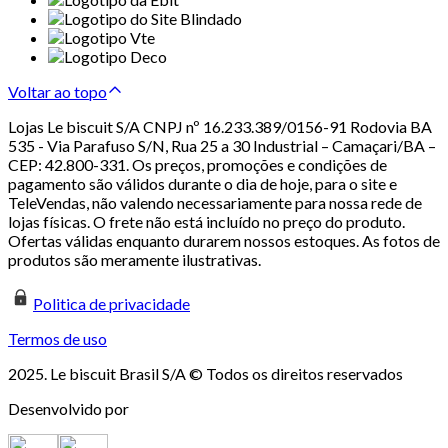
Voltar ao topo
Lojas Le biscuit S/A CNPJ nº 16.233.389/0156-91 Rodovia BA
535 - Via Parafuso S/N, Rua 25 a 30 Industrial – Camaçari/BA –
CEP: 42.800-331. Os preços, promoções e condições de
pagamento são válidos durante o dia de hoje, para o site e
TeleVendas, não valendo necessariamente para nossa rede de
lojas físicas. O frete não está incluído no preço do produto.
Ofertas válidas enquanto durarem nossos estoques. As fotos de
produtos são meramente ilustrativas.
Politica de privacidade
Termos de uso
2025. Le biscuit Brasil S/A © Todos os direitos reservados
Desenvolvido por