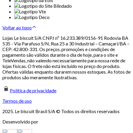
Voltar ao topo
Lojas Le biscuit S/A CNPJ nº 16.233.389/0156-91 Rodovia BA
535 - Via Parafuso S/N, Rua 25 a 30 Industrial – Camaçari/BA –
CEP: 42.800-331. Os preços, promoções e condições de
pagamento são válidos durante o dia de hoje, para o site e
TeleVendas, não valendo necessariamente para nossa rede de
lojas físicas. O frete não está incluído no preço do produto.
Ofertas válidas enquanto durarem nossos estoques. As fotos de
produtos são meramente ilustrativas.
Politica de privacidade
Termos de uso
2025. Le biscuit Brasil S/A © Todos os direitos reservados
Desenvolvido por