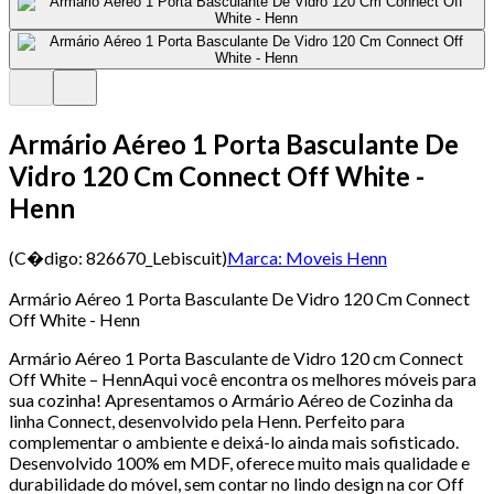
Armário Aéreo 1 Porta Basculante De
Vidro 120 Cm Connect Off White -
Henn
(C�digo:
826670_Lebiscuit
)
Marca:
Moveis Henn
Armário Aéreo 1 Porta Basculante De Vidro 120 Cm Connect
Off White - Henn
Armário Aéreo 1 Porta Basculante de Vidro 120 cm Connect
Off White – HennAqui você encontra os melhores móveis para
sua cozinha! Apresentamos o Armário Aéreo de Cozinha da
linha Connect, desenvolvido pela Henn. Perfeito para
complementar o ambiente e deixá-lo ainda mais sofisticado.
Desenvolvido 100% em MDF, oferece muito mais qualidade e
durabilidade do móvel, sem contar no lindo design na cor Off