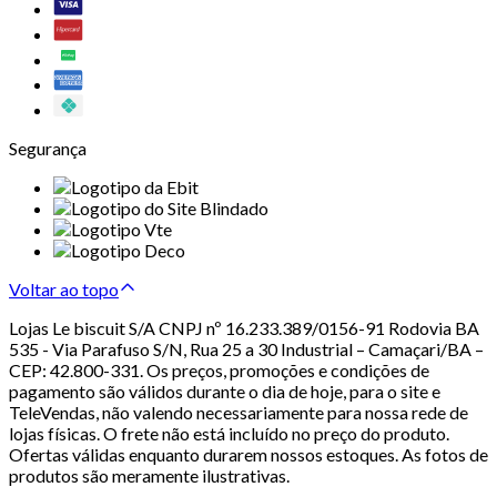
Segurança
Voltar ao topo
Lojas Le biscuit S/A CNPJ nº 16.233.389/0156-91 Rodovia BA
535 - Via Parafuso S/N, Rua 25 a 30 Industrial – Camaçari/BA –
CEP: 42.800-331. Os preços, promoções e condições de
pagamento são válidos durante o dia de hoje, para o site e
TeleVendas, não valendo necessariamente para nossa rede de
lojas físicas. O frete não está incluído no preço do produto.
Ofertas válidas enquanto durarem nossos estoques. As fotos de
produtos são meramente ilustrativas.