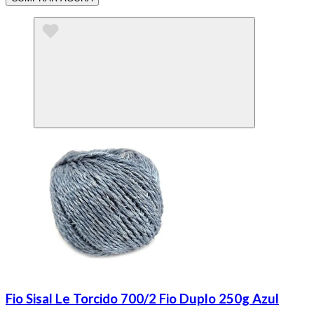
Fio Sisal Le Torcido 700/2 Fio Duplo 250g Azul