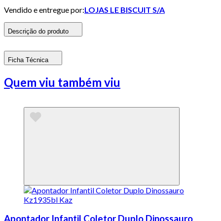
Vendido e entregue por:
LOJAS LE BISCUIT S/A
Descrição do produto
Ficha Técnica
Quem viu também viu
Apontador Infantil Coletor Duplo Dinossauro