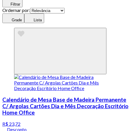
Filtrar
Ordernar por:
Grade
Lista
Calendário de Mesa Base de Madeira Permanente
C/ Argolas Cartões Dia e Mês Decoração Escritório
Home Office
R$ 23,72
Desconto