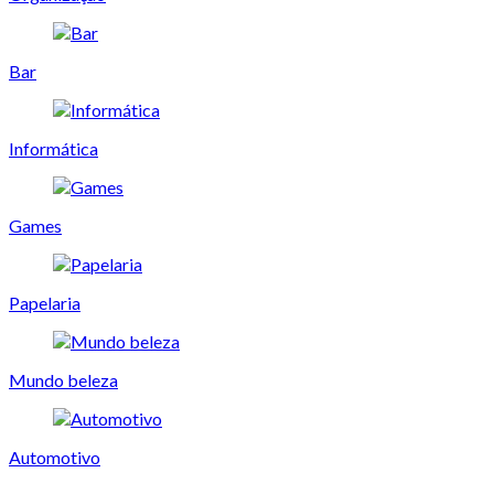
Bar
Informática
Games
Papelaria
Mundo beleza
Automotivo