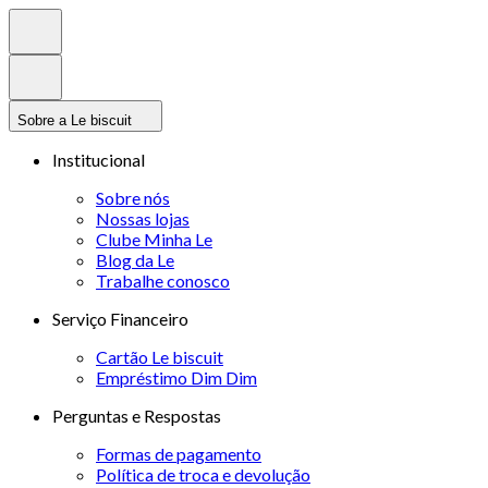
Sobre a Le biscuit
Institucional
Sobre nós
Nossas lojas
Clube Minha Le
Blog da Le
Trabalhe conosco
Serviço Financeiro
Cartão Le biscuit
Empréstimo Dim Dim
Perguntas e Respostas
Formas de pagamento
Política de troca e devolução