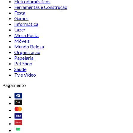
Eletrodomésticos
Ferramentas e Construção
Festa
Games
Informática
Lazer
Mesa Posta
Móveis
Mundo Beleza
Organização
Papelaria
Pet Shop
Saúde
Tv e Vídeo
Pagamento