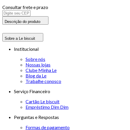
Consultar frete e prazo
Descrição do produto
Sobre a Le biscuit
Institucional
Sobre nós
Nossas lojas
Clube Minha Le
Blog da Le
Trabalhe conosco
Serviço Financeiro
Cartão Le biscuit
Empréstimo Dim Dim
Perguntas e Respostas
Formas de pagamento