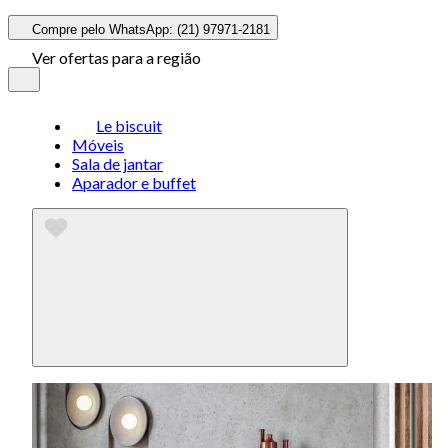
Compre pelo WhatsApp: (21) 97971-2181
Ver ofertas para a região
Le biscuit
Móveis
Sala de jantar
Aparador e buffet