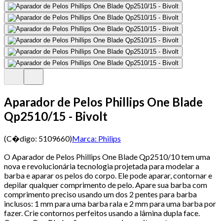
Aparador de Pelos Phillips One Blade
Qp2510/15 - Bivolt
(C�digo:
5109660
)
Marca:
Philips
O Aparador de Pelos Phillips One Blade Qp2510/10 tem uma
nova e revolucionária tecnologia projetada para modelar a
barba e aparar os pelos do corpo. Ele pode aparar, contornar e
depilar qualquer comprimento de pelo. Apare sua barba com
comprimento preciso usando um dos 2 pentes para barba
inclusos: 1 mm para uma barba rala e 2 mm para uma barba por
fazer. Crie contornos perfeitos usando a lâmina dupla face.