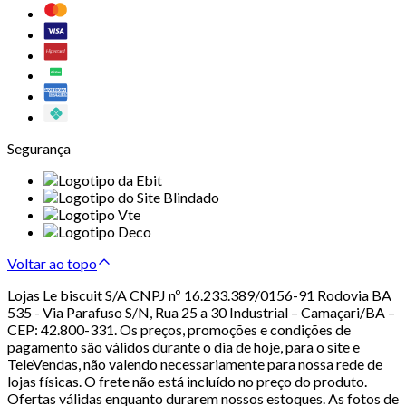
Segurança
Voltar ao topo
Lojas Le biscuit S/A CNPJ nº 16.233.389/0156-91 Rodovia BA
535 - Via Parafuso S/N, Rua 25 a 30 Industrial – Camaçari/BA –
CEP: 42.800-331. Os preços, promoções e condições de
pagamento são válidos durante o dia de hoje, para o site e
TeleVendas, não valendo necessariamente para nossa rede de
lojas físicas. O frete não está incluído no preço do produto.
Ofertas válidas enquanto durarem nossos estoques. As fotos de