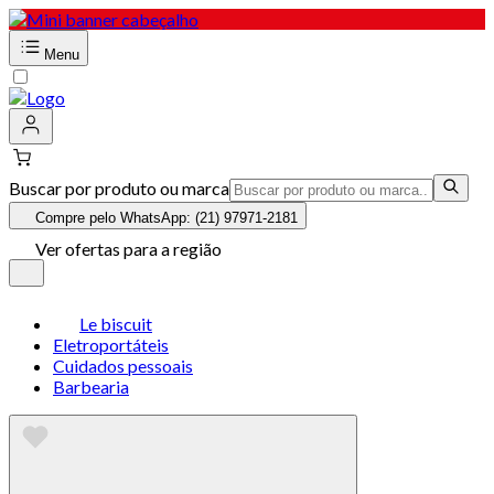
Menu
Buscar por produto ou marca
Compre pelo WhatsApp: (21) 97971-2181
Ver ofertas para a região
Le biscuit
Eletroportáteis
Cuidados pessoais
Barbearia