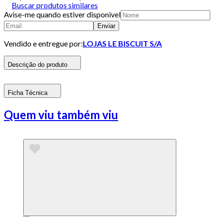
Buscar produtos similares
Avise-me quando estiver disponivel
Enviar
Vendido e entregue por:
LOJAS LE BISCUIT S/A
Descrição do produto
Ficha Técnica
Quem viu também viu