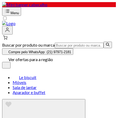
Menu
Buscar por produto ou marca
Compre pelo WhatsApp: (21) 97971-2181
Ver ofertas para a região
Le biscuit
Móveis
Sala de jantar
Aparador e buffet