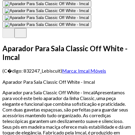
Aparador Para Sala Classic Off White -
Imcal
(C�digo:
832247_Lebiscuit
)
Marca:
Imcal Móveis
Aparador Para Sala Classic Off White - Imcal
Aparador para Sala Classic Off White - ImcalApresentamos
para você este belo aparador da linha Classic, uma peça
elegante e funcional que combina sofisticação e praticidade.
Com duas gavetas espaçosas, são perfeitas para guardar seus
acessórios mantendo tudo organizado. As corrediças
telescópicas garantem um deslizamento suave e silencioso.
Seus pés em madeira maciça oferece mais estabilidade e dá um
toque de elegância. Fabricado pela Imcal, é produzido em