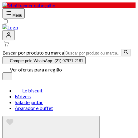
Menu
Buscar por produto ou marca
Compre pelo WhatsApp: (21) 97971-2181
Ver ofertas para a região
Le biscuit
Móveis
Sala de jantar
Aparador e buffet