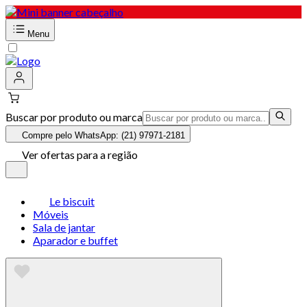
Menu
Buscar por produto ou marca
Compre pelo WhatsApp: (21) 97971-2181
Ver ofertas para a região
Le biscuit
Móveis
Sala de jantar
Aparador e buffet