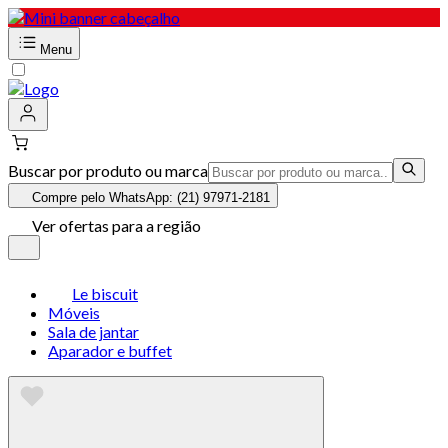
Menu
Buscar por produto ou marca
Compre pelo WhatsApp: (21) 97971-2181
Ver ofertas para a região
Le biscuit
Móveis
Sala de jantar
Aparador e buffet