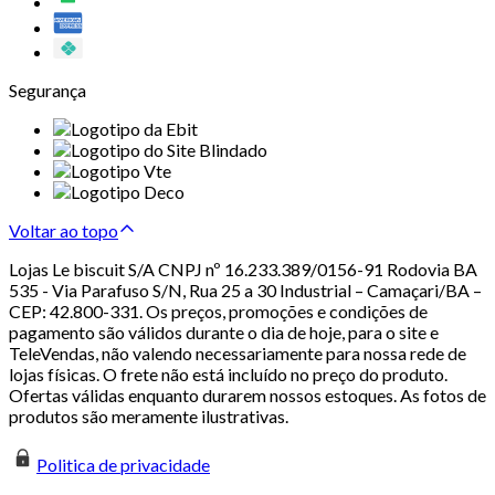
Segurança
Voltar ao topo
Lojas Le biscuit S/A CNPJ nº 16.233.389/0156-91 Rodovia BA
535 - Via Parafuso S/N, Rua 25 a 30 Industrial – Camaçari/BA –
CEP: 42.800-331. Os preços, promoções e condições de
pagamento são válidos durante o dia de hoje, para o site e
TeleVendas, não valendo necessariamente para nossa rede de
lojas físicas. O frete não está incluído no preço do produto.
Ofertas válidas enquanto durarem nossos estoques. As fotos de
produtos são meramente ilustrativas.
Politica de privacidade