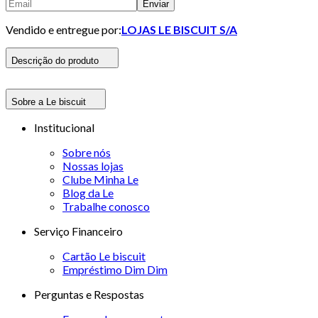
Enviar
Vendido e entregue por:
LOJAS LE BISCUIT S/A
Descrição do produto
Sobre a Le biscuit
Institucional
Sobre nós
Nossas lojas
Clube Minha Le
Blog da Le
Trabalhe conosco
Serviço Financeiro
Cartão Le biscuit
Empréstimo Dim Dim
Perguntas e Respostas