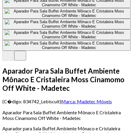
Aparador Para Sala Buffet Ambiente
Mônaco E Cristaleira Moss Cinamomo
Off White - Madetec
(C�digo:
834742_Lebiscuit
)
Marca:
Madetec Móveis
Aparador Para Sala Buffet Ambiente Mônaco E Cristaleira
Moss Cinamomo Off White - Madetec
Aparador para Sala Buffet Ambiente Mônaco e Cristaleira