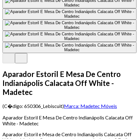
Aparador Estoril E Mesa De Centro
Indianápolis Calacata Off White -
Madetec
(C�digo:
650306_Lebiscuit
)
Marca:
Madetec Móveis
Aparador Estoril E Mesa De Centro Indianápolis Calacata Off
White - Madetec
Aparador Estoril e Mesa de Centro Indianápolis Calacata Off