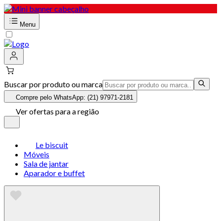
Menu
Buscar por produto ou marca
Compre pelo WhatsApp: (21) 97971-2181
Ver ofertas para a região
Le biscuit
Móveis
Sala de jantar
Aparador e buffet