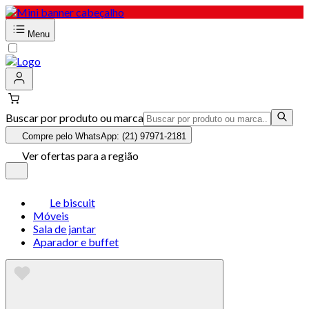
Menu
Buscar por produto ou marca
Compre pelo WhatsApp: (21) 97971-2181
Ver ofertas para a região
Le biscuit
Móveis
Sala de jantar
Aparador e buffet