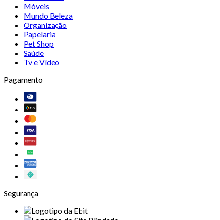
Móveis
Mundo Beleza
Organização
Papelaria
Pet Shop
Saúde
Tv e Vídeo
Pagamento
Segurança