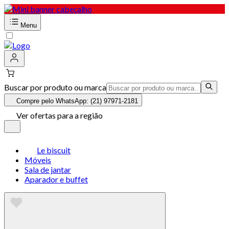
Menu
Buscar por produto ou marca
Compre pelo WhatsApp: (21) 97971-2181
Ver ofertas para a região
Le biscuit
Móveis
Sala de jantar
Aparador e buffet