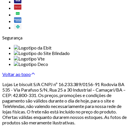
Segurança
Voltar ao topo
Lojas Le biscuit S/A CNPJ nº 16.233.389/0156-91 Rodovia BA
535 - Via Parafuso S/N, Rua 25 a 30 Industrial – Camaçari/BA –
CEP: 42.800-331. Os preços, promoções e condições de
pagamento são válidos durante o dia de hoje, para o site e
TeleVendas, não valendo necessariamente para nossa rede de
lojas físicas. O frete não está incluído no preço do produto.
Ofertas válidas enquanto durarem nossos estoques. As fotos de
produtos são meramente ilustrativas.