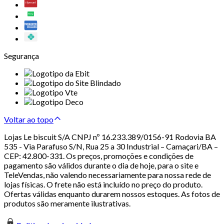
Segurança
Voltar ao topo
Lojas Le biscuit S/A CNPJ nº 16.233.389/0156-91 Rodovia BA
535 - Via Parafuso S/N, Rua 25 a 30 Industrial – Camaçari/BA –
CEP: 42.800-331. Os preços, promoções e condições de
pagamento são válidos durante o dia de hoje, para o site e
TeleVendas, não valendo necessariamente para nossa rede de
lojas físicas. O frete não está incluído no preço do produto.
Ofertas válidas enquanto durarem nossos estoques. As fotos de
produtos são meramente ilustrativas.