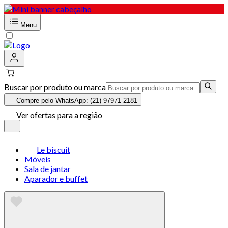
Menu
Buscar por produto ou marca
Compre pelo WhatsApp: (21) 97971-2181
Ver ofertas para a região
Le biscuit
Móveis
Sala de jantar
Aparador e buffet