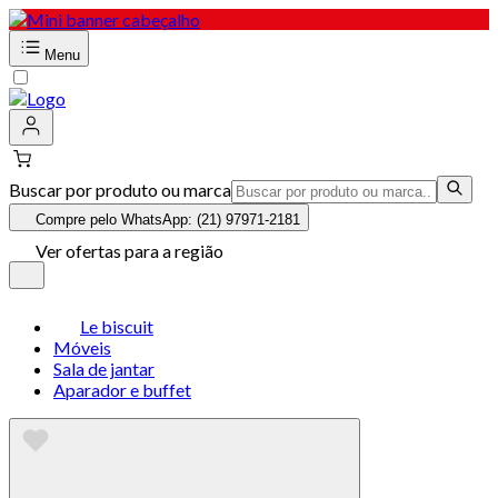
Menu
Buscar por produto ou marca
Compre pelo WhatsApp: (21) 97971-2181
Ver ofertas para a região
Le biscuit
Móveis
Sala de jantar
Aparador e buffet