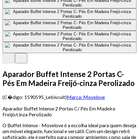
Aparador Buffet Intense 2 Portas C-
Pés Em Madeira Freijó-cinza Perolizado
(C�digo:
1590595_Lebiscuit
)
Marca:
Movelove
Aparador Buffet Intense 2 Portas C/ Pés Em Madeira
Freijó/cinza Perolizado
O Buffet Intense - Movelove é a escolha ideal para quem deseja
um móvel elegante, funcional e versátil. Com um design retrô
sofisticado, ele é perfeito para compor ambientes como sala de