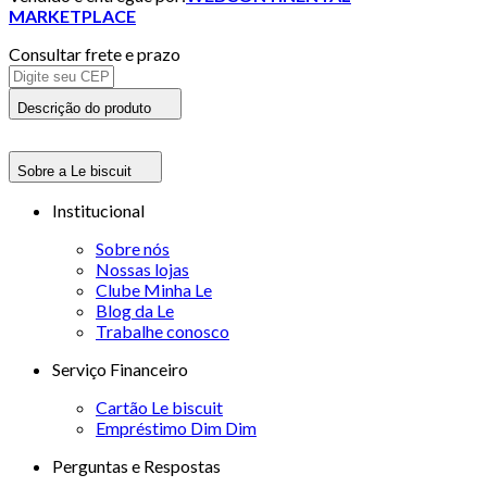
MARKETPLACE
Consultar frete e prazo
Descrição do produto
Sobre a Le biscuit
Institucional
Sobre nós
Nossas lojas
Clube Minha Le
Blog da Le
Trabalhe conosco
Serviço Financeiro
Cartão Le biscuit
Empréstimo Dim Dim
Perguntas e Respostas