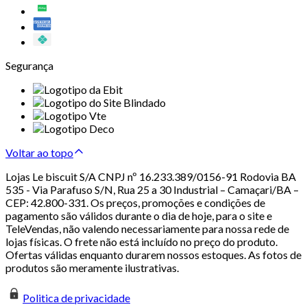
Segurança
Voltar ao topo
Lojas Le biscuit S/A CNPJ nº 16.233.389/0156-91 Rodovia BA
535 - Via Parafuso S/N, Rua 25 a 30 Industrial – Camaçari/BA –
CEP: 42.800-331. Os preços, promoções e condições de
pagamento são válidos durante o dia de hoje, para o site e
TeleVendas, não valendo necessariamente para nossa rede de
lojas físicas. O frete não está incluído no preço do produto.
Ofertas válidas enquanto durarem nossos estoques. As fotos de
produtos são meramente ilustrativas.
Politica de privacidade