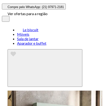
Compre pelo WhatsApp: (21) 97971-2181
Ver ofertas para a região
Le biscuit
Móveis
Sala de jantar
Aparador e buffet