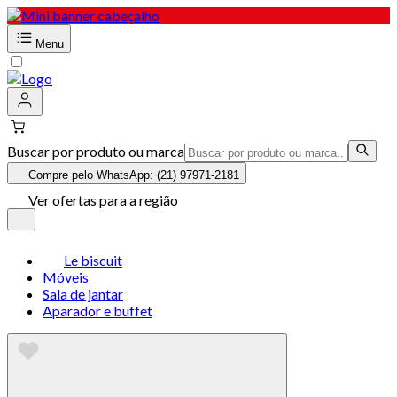
Menu
Buscar por produto ou marca
Compre pelo WhatsApp: (21) 97971-2181
Ver ofertas para a região
Le biscuit
Móveis
Sala de jantar
Aparador e buffet