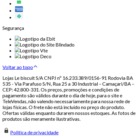
Segurança
Voltar ao topo
Lojas Le biscuit S/A CNPJ nº 16.233.389/0156-91 Rodovia BA
535 - Via Parafuso S/N, Rua 25 a 30 Industrial – Camaçari/BA –
CEP: 42.800-331. Os preços, promoções e condições de
pagamento são válidos durante o dia de hoje, para o site e
TeleVendas, não valendo necessariamente para nossa rede de
lojas físicas. O frete não está incluído no preço do produto.
Ofertas válidas enquanto durarem nossos estoques. As fotos de
produtos são meramente ilustrativas.
Politica de privacidade