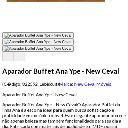
Aparador Buffet Ana Ype - New Ceval
(C�digo:
822592_Lebiscuit
)
Marca:
New Ceval Móveis
Aparador Buffet Ana Ype - New Ceval
Aparador Buffet Ana Ype – New CevalO Aparador Buffet da
linha Ana é a escolha ideal para quem busca sofisticação e
praticidade em um único móvel. Este elegante aparador oferece
não apenas beleza mas também funcionalidade para seu dia a
dia. Fabricado com materiais de qualidade em MDF, possui