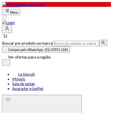
Menu
Buscar por produto ou marca
Compre pelo WhatsApp: (21) 97971-2181
Ver ofertas para a região
Le biscuit
Móveis
Sala de jantar
Aparador e buffet