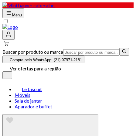
Menu
Buscar por produto ou marca
Compre pelo WhatsApp: (21) 97971-2181
Ver ofertas para a região
Le biscuit
Móveis
Sala de jantar
Aparador e buffet