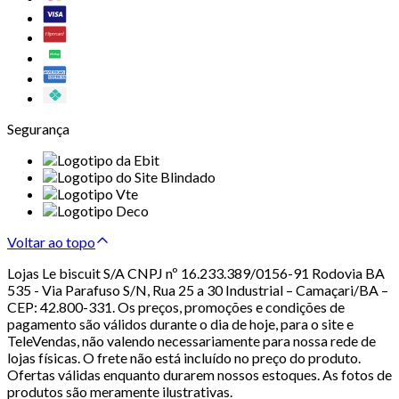
Segurança
Voltar ao topo
Lojas Le biscuit S/A CNPJ nº 16.233.389/0156-91 Rodovia BA
535 - Via Parafuso S/N, Rua 25 a 30 Industrial – Camaçari/BA –
CEP: 42.800-331. Os preços, promoções e condições de
pagamento são válidos durante o dia de hoje, para o site e
TeleVendas, não valendo necessariamente para nossa rede de
lojas físicas. O frete não está incluído no preço do produto.
Ofertas válidas enquanto durarem nossos estoques. As fotos de
produtos são meramente ilustrativas.