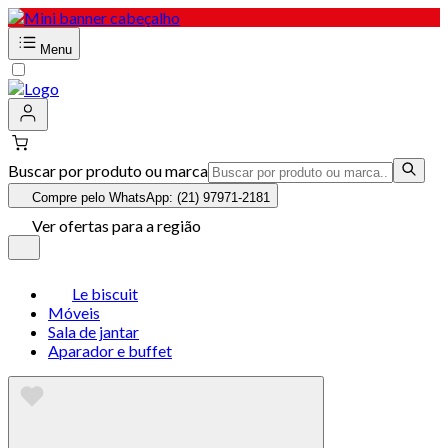
Menu
Buscar por produto ou marca
Compre pelo WhatsApp: (21) 97971-2181
Ver ofertas para a região
Le biscuit
Móveis
Sala de jantar
Aparador e buffet