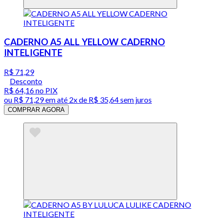
CADERNO A5 ALL YELLOW CADERNO
INTELIGENTE
R$ 71,29
Desconto
R$ 64,16
no PIX
ou
R$ 71,29
em até
2x de R$ 35,64 sem juros
COMPRAR AGORA