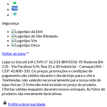
Segurança
Voltar ao topo
Lojas Le biscuit S/A CNPJ nº 16.233.389/0156-91 Rodovia BA
535 - Via Parafuso S/N, Rua 25 a 30 Industrial – Camaçari/BA –
CEP: 42.800-331. Os preços, promoções e condições de
pagamento são válidos durante o dia de hoje, para o site e
TeleVendas, não valendo necessariamente para nossa rede de
lojas físicas. O frete não está incluído no preço do produto.
Ofertas válidas enquanto durarem nossos estoques. As fotos de
produtos são meramente ilustrativas.
Politica de privacidade