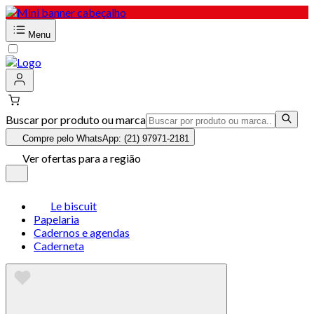
Menu
Buscar por produto ou marca
Compre pelo WhatsApp: (21) 97971-2181
Ver ofertas para a região
Le biscuit
Papelaria
Cadernos e agendas
Caderneta