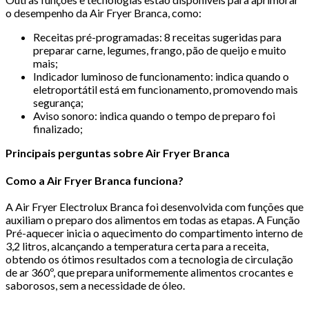
o desempenho da Air Fryer Branca, como:
Receitas pré-programadas: 8 receitas sugeridas para
preparar carne, legumes, frango, pão de queijo e muito
mais;
Indicador luminoso de funcionamento: indica quando o
eletroportátil está em funcionamento, promovendo mais
segurança;
Aviso sonoro: indica quando o tempo de preparo foi
finalizado;
Principais perguntas sobre Air Fryer Branca
Como a Air Fryer Branca funciona?
A Air Fryer Electrolux Branca foi desenvolvida com funções que
auxiliam o preparo dos alimentos em todas as etapas. A Função
Pré-aquecer inicia o aquecimento do compartimento interno de
3,2 litros, alcançando a temperatura certa para a receita,
obtendo os ótimos resultados com a tecnologia de circulação
de ar 360º, que prepara uniformemente alimentos crocantes e
saborosos, sem a necessidade de óleo.