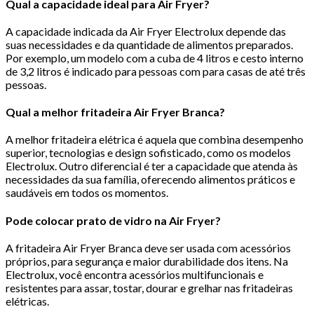
Qual a capacidade ideal para Air Fryer?
A capacidade indicada da Air Fryer Electrolux depende das
suas necessidades e da quantidade de alimentos preparados.
Por exemplo, um modelo com a cuba de 4 litros e cesto interno
de 3,2 litros é indicado para pessoas com para casas de até três
pessoas.
Qual a melhor fritadeira Air Fryer Branca?
A melhor fritadeira elétrica é aquela que combina desempenho
superior, tecnologias e design sofisticado, como os modelos
Electrolux. Outro diferencial é ter a capacidade que atenda às
necessidades da sua família, oferecendo alimentos práticos e
saudáveis em todos os momentos.
Pode colocar prato de vidro na Air Fryer?
A fritadeira Air Fryer Branca deve ser usada com acessórios
próprios, para segurança e maior durabilidade dos itens. Na
Electrolux, você encontra acessórios multifuncionais e
resistentes para assar, tostar, dourar e grelhar nas fritadeiras
elétricas.