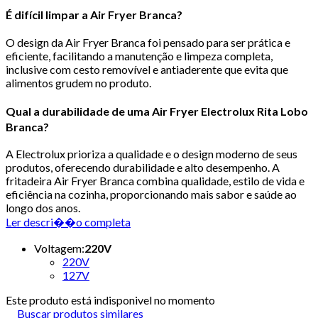
É difícil limpar a Air Fryer Branca?
O design da Air Fryer Branca foi pensado para ser prática e
eficiente, facilitando a manutenção e limpeza completa,
inclusive com cesto removível e antiaderente que evita que
alimentos grudem no produto.
Qual a durabilidade de uma Air Fryer Electrolux Rita Lobo
Branca?
A Electrolux prioriza a qualidade e o design moderno de seus
produtos, oferecendo durabilidade e alto desempenho. A
fritadeira Air Fryer Branca combina qualidade, estilo de vida e
eficiência na cozinha, proporcionando mais sabor e saúde ao
longo dos anos.
Ler descri��o completa
Voltagem
:
220V
220V
127V
Este produto está indisponivel no momento
Buscar produtos similares