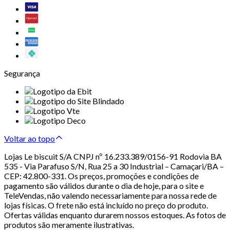
Segurança
Voltar ao topo
Lojas Le biscuit S/A CNPJ nº 16.233.389/0156-91 Rodovia BA
535 - Via Parafuso S/N, Rua 25 a 30 Industrial – Camaçari/BA –
CEP: 42.800-331. Os preços, promoções e condições de
pagamento são válidos durante o dia de hoje, para o site e
TeleVendas, não valendo necessariamente para nossa rede de
lojas físicas. O frete não está incluído no preço do produto.
Ofertas válidas enquanto durarem nossos estoques. As fotos de
produtos são meramente ilustrativas.