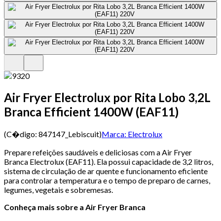
Air Fryer Electrolux por Rita Lobo 3,2L
Branca Efficient 1400W (EAF11)
(C�digo:
847147_Lebiscuit
)
Marca:
Electrolux
Prepare refeições saudáveis e deliciosas com a Air Fryer
Branca Electrolux (EAF11). Ela possui capacidade de 3,2 litros,
sistema de circulação de ar quente e funcionamento eficiente
para controlar a temperatura e o tempo de preparo de carnes,
legumes, vegetais e sobremesas.
Conheça mais sobre a Air Fryer Branca