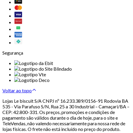
Segurança
Voltar ao topo
Lojas Le biscuit S/A CNPJ nº 16.233.389/0156-91 Rodovia BA
535 - Via Parafuso S/N, Rua 25 a 30 Industrial – Camaçari/BA –
CEP: 42.800-331. Os preços, promoções e condições de
pagamento são válidos durante o dia de hoje, para o site e
TeleVendas, não valendo necessariamente para nossa rede de
lojas físicas. O frete não está incluído no preço do produto.