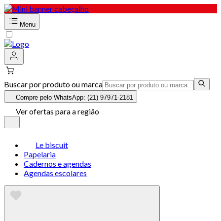
Menu
Buscar por produto ou marca
Compre pelo WhatsApp: (21) 97971-2181
Ver ofertas para a região
Le biscuit
Papelaria
Cadernos e agendas
Agendas escolares