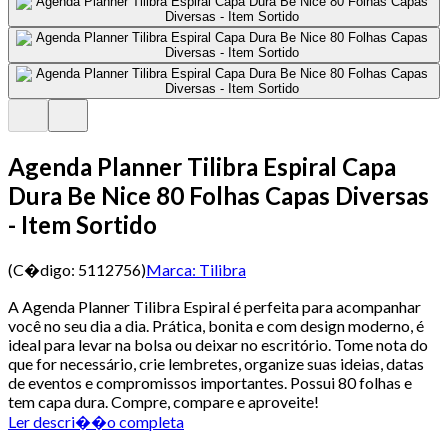
Agenda Planner Tilibra Espiral Capa
Dura Be Nice 80 Folhas Capas Diversas
- Item Sortido
(C�digo:
5112756
)
Marca:
Tilibra
A Agenda Planner Tilibra Espiral é perfeita para acompanhar
você no seu dia a dia. Prática, bonita e com design moderno, é
ideal para levar na bolsa ou deixar no escritório. Tome nota do
que for necessário, crie lembretes, organize suas ideias, datas
de eventos e compromissos importantes. Possui 80 folhas e
tem capa dura. Compre, compare e aproveite!
Ler descri��o completa