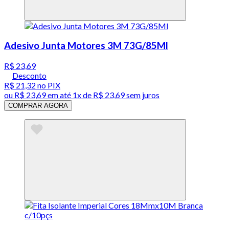
Adesivo Junta Motores 3M 73G/85Ml
R$ 23,69
Desconto
R$ 21,32
no PIX
ou
R$ 23,69
em até 1x de
R$ 23,69
sem juros
COMPRAR AGORA