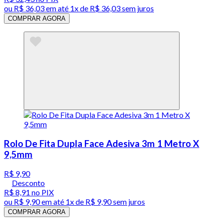
ou
R$ 36,03
em até 1x de
R$ 36,03
sem juros
COMPRAR AGORA
Rolo De Fita Dupla Face Adesiva 3m 1 Metro X
9,5mm
R$ 9,90
Desconto
R$ 8,91
no PIX
ou
R$ 9,90
em até 1x de
R$ 9,90
sem juros
COMPRAR AGORA