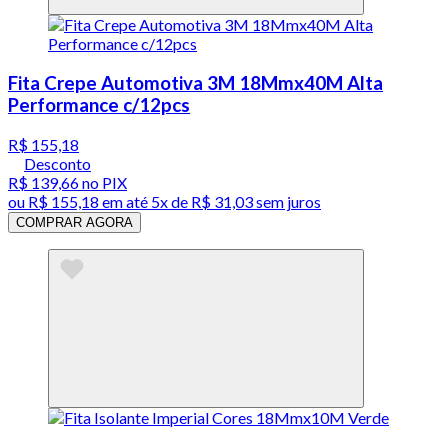
Fita Crepe Automotiva 3M 18Mmx40M Alta
Performance c/12pcs
R$ 155,18
Desconto
R$ 139,66
no PIX
ou
R$ 155,18
em até
5x de R$ 31,03 sem juros
COMPRAR AGORA