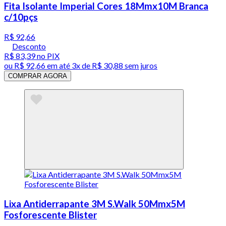
Fita Isolante Imperial Cores 18Mmx10M Branca
c/10pçs
R$ 92,66
Desconto
R$ 83,39
no PIX
ou
R$ 92,66
em até
3x de R$ 30,88 sem juros
COMPRAR AGORA
Lixa Antiderrapante 3M S.Walk 50Mmx5M
Fosforescente Blister