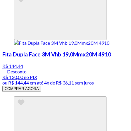
Fita Dupla Face 3M Vhb 19,0Mmx20M 4910
R$ 144,44
Desconto
R$ 130,00
no PIX
ou
R$ 144,44
em até
4x de R$ 36,11 sem juros
COMPRAR AGORA