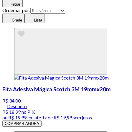
Filtrar
Ordernar por:
Grade
Lista
Fita Adesiva Mágica Scotch 3M 19mmx20m
R$ 34,00
Desconto
R$ 18,99
no PIX
ou
R$ 19,99
em até 1x de
R$ 19,99
sem juros
COMPRAR AGORA