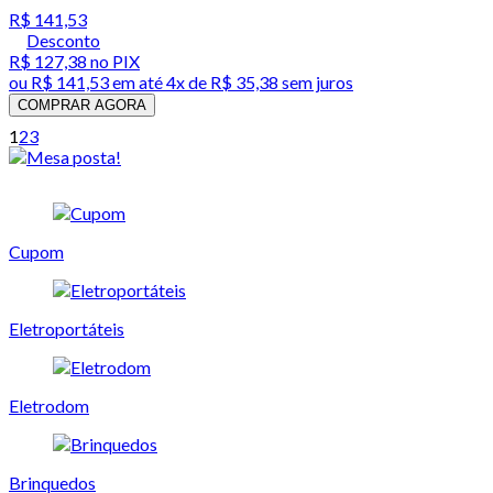
R$ 141,53
Desconto
R$ 127,38
no PIX
ou
R$ 141,53
em até
4x de R$ 35,38 sem juros
COMPRAR AGORA
1
2
3
Cupom
Eletroportáteis
Eletrodom
Brinquedos