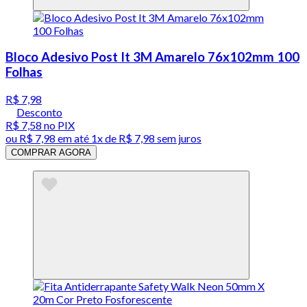
Bloco Adesivo Post It 3M Amarelo 76x102mm 100
Folhas
R$ 7,98
Desconto
R$ 7,58
no PIX
ou
R$ 7,98
em até 1x de
R$ 7,98
sem juros
COMPRAR AGORA