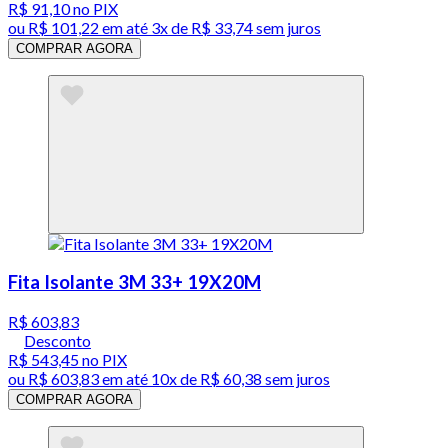
R$ 91,10
no PIX
ou
R$ 101,22
em até
3x de R$ 33,74 sem juros
COMPRAR AGORA
Fita Isolante 3M 33+ 19X20M
R$ 603,83
Desconto
R$ 543,45
no PIX
ou
R$ 603,83
em até
10x de R$ 60,38 sem juros
COMPRAR AGORA