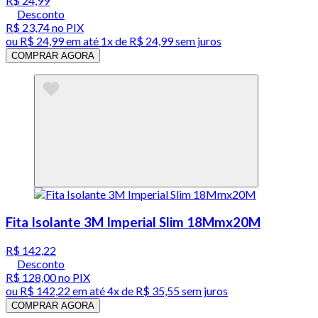
R$ 24,99
Desconto
R$ 23,74
no PIX
ou
R$ 24,99
em até 1x de
R$ 24,99
sem juros
COMPRAR AGORA
Fita Isolante 3M Imperial Slim 18Mmx20M
R$ 142,22
Desconto
R$ 128,00
no PIX
ou
R$ 142,22
em até
4x de R$ 35,55 sem juros
COMPRAR AGORA