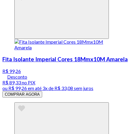
Fita Isolante Imperial Cores 18Mmx10M Amarela
R$ 99,26
Desconto
R$ 89,33
no PIX
ou
R$ 99,26
em até
3x de R$ 33,08 sem juros
COMPRAR AGORA