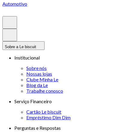
Automotivo
Sobre a Le biscuit
Institucional
Sobre nós
Nossas lojas
Clube Minha Le
Blog da Le
Trabalhe conosco
Serviço Financeiro
Cartão Le biscuit
Empréstimo Dim Dim
Perguntas e Respostas