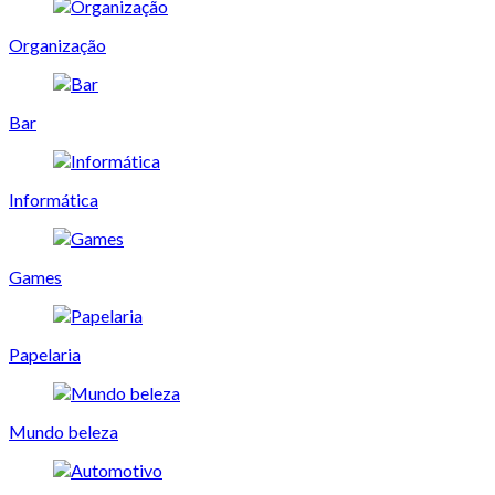
Organização
Bar
Informática
Games
Papelaria
Mundo beleza