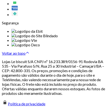
Segurança
Voltar ao topo
Lojas Le biscuit S/A CNPJ nº 16.233.389/0156-91 Rodovia BA
535 - Via Parafuso S/N, Rua 25 a 30 Industrial – Camaçari/BA –
CEP: 42.800-331. Os preços, promoções e condições de
pagamento são válidos durante o dia de hoje, para o site e
TeleVendas, não valendo necessariamente para nossa rede de
lojas físicas. O frete não está incluído no preço do produto.
Ofertas válidas enquanto durarem nossos estoques. As fotos de
produtos são meramente ilustrativas.
Politica de privacidade