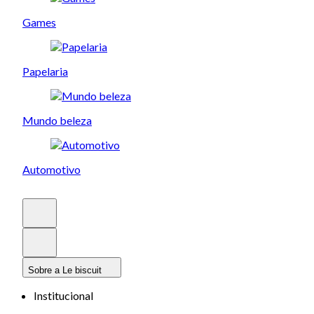
Games
Papelaria
Mundo beleza
Automotivo
Sobre a Le biscuit
Institucional