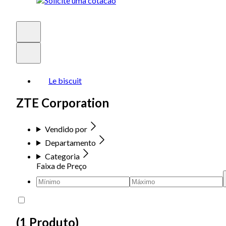
Le biscuit
ZTE Corporation
Vendido por
Departamento
Categoria
Faixa de Preço
(
1 Produto
)