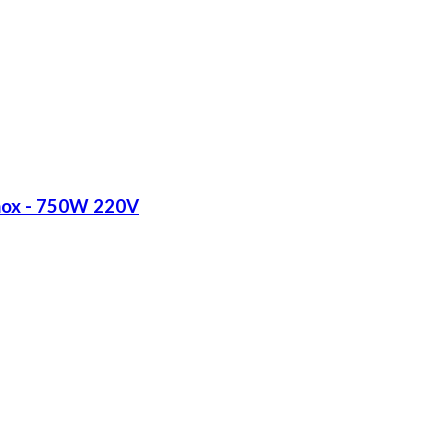
Inox - 750W 220V