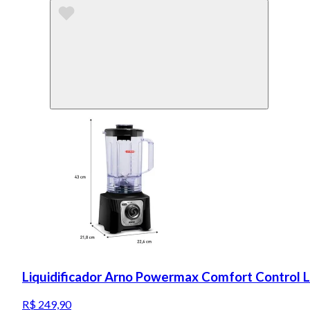
Liquidificador Arno Powermax Comfort Control 
R$ 249,90