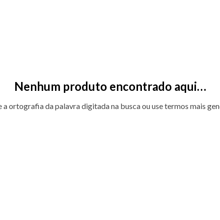
Nenhum produto encontrado aqui…
e a ortografia da palavra digitada na busca ou use termos mais gen