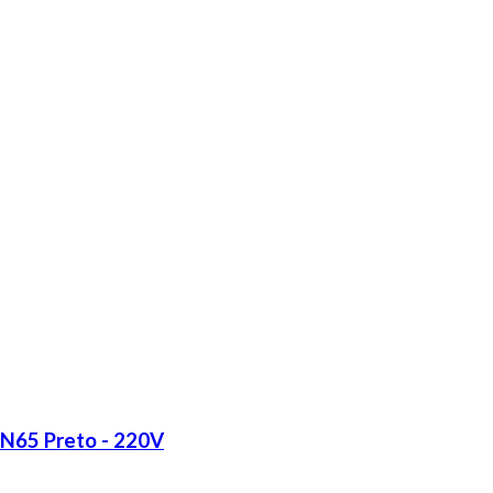
LN65 Preto - 220V