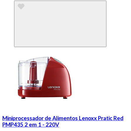
Miniprocessador de Alimentos Lenoxx Pratic Red
PMP435 2 em 1 - 220V