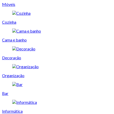
Móveis
Cozinha
Cama e banho
Decoração
Organização
Bar
Informática