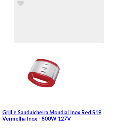
Grill e Sanduicheira Mondial Inox Red S19
Vermelha Inox - 800W 127V