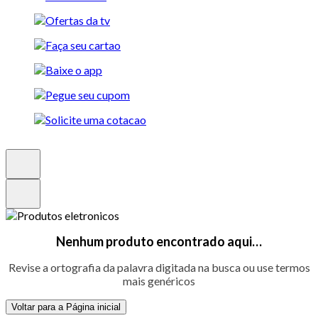
Nenhum produto encontrado aqui…
Revise a ortografia da palavra digitada na busca ou use termos
mais genéricos
Voltar para a Página inicial