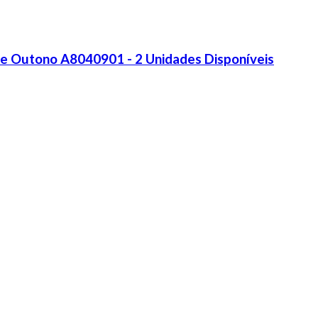
de Outono A8040901 - 2 Unidades Disponíveis