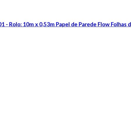
1 - Rolo: 10m x 0,53m Papel de Parede Flow Folhas 