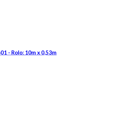
01 - Rolo: 10m x 0,53m