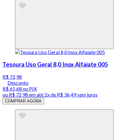
Tesoura Uso Geral 8,0 Inox Alfaiate 005
R$ 72,98
Desconto
R$ 65,68
no PIX
ou
R$ 72,98
em até
2x de R$ 36,49 sem juros
COMPRAR AGORA