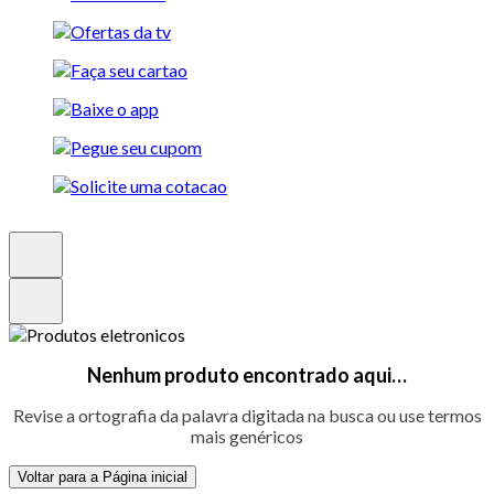
Nenhum produto encontrado aqui…
Revise a ortografia da palavra digitada na busca ou use termos
mais genéricos
Voltar para a Página inicial