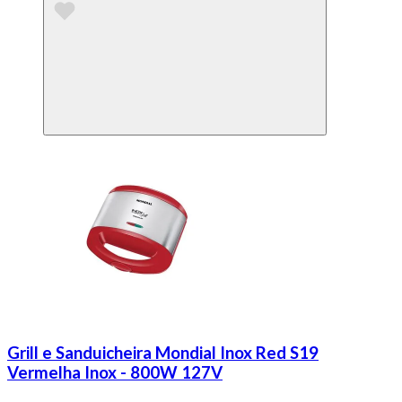
Grill e Sanduicheira Mondial Inox Red S19
Vermelha Inox - 800W 127V