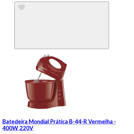
Batedeira Mondial Prática B-44-R Vermelha -
400W 220V