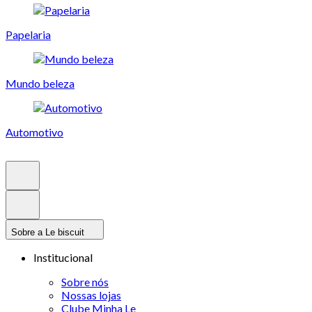
Papelaria
Mundo beleza
Automotivo
Sobre a Le biscuit
Institucional
Sobre nós
Nossas lojas
Clube Minha Le