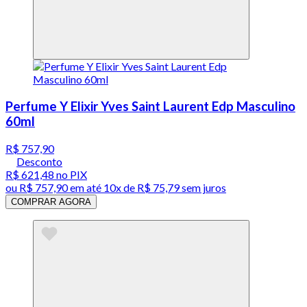
Perfume Y Elixir Yves Saint Laurent Edp Masculino
60ml
R$ 757,90
Desconto
R$ 621,48
no PIX
ou
R$ 757,90
em até
10x de R$ 75,79 sem juros
COMPRAR AGORA