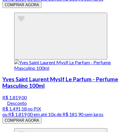
COMPRAR AGORA
Yves Saint Laurent Myslf Le Parfum - Perfume
Masculino 100ml
R$ 1.819,00
Desconto
R$ 1.491,58
no PIX
ou
R$ 1.819,00
em até
10x de R$ 181,90 sem juros
COMPRAR AGORA