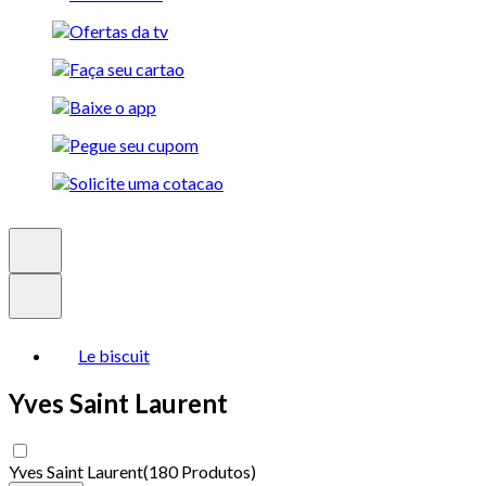
Le biscuit
Yves Saint Laurent
Yves Saint Laurent
(
180 Produtos
)