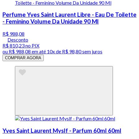
Perfume Yves Saint Laurent Libre - Eau De Toilette
- Feminino Volume Da Unidade 90 Ml
R$ 988,08
Desconto
R$ 810,23
no PIX
ou
R$ 988,08
em até
10x de R$ 98,80 sem juros
COMPRAR AGORA
Yves Saint Laurent Myslf - Parfum 60ml 60ml