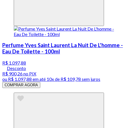
Perfume Yves Saint Laurent La Nuit De L'homme -
Eau De Toilette - 100ml
R$ 1.097,88
Desconto
R$ 900,26
no PIX
ou
R$ 1.097,88
em até
10x de R$ 109,78 sem juros
COMPRAR AGORA