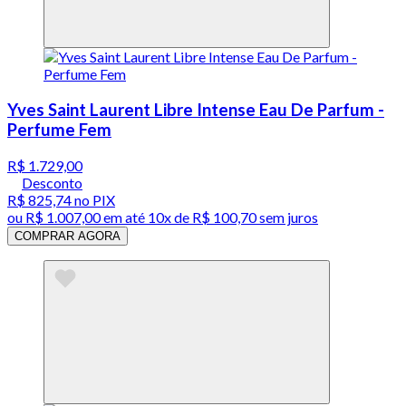
Yves Saint Laurent Libre Intense Eau De Parfum -
Perfume Fem
R$ 1.729,00
Desconto
R$ 825,74
no PIX
ou
R$ 1.007,00
em até
10x de R$ 100,70 sem juros
COMPRAR AGORA