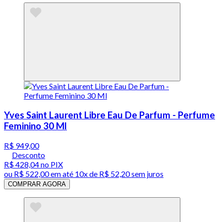
Yves Saint Laurent Libre Eau De Parfum - Perfume
Feminino 30 Ml
R$ 949,00
Desconto
R$ 428,04
no PIX
ou
R$ 522,00
em até
10x de R$ 52,20 sem juros
COMPRAR AGORA