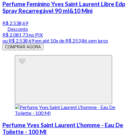
Perfume Feminino Yves Saint Laurent Libre Edp
Spray Recarregável 90 ml&10 Mini
R$ 2.538,69
Desconto
R$ 2.081,73
no PIX
ou
R$ 2.538,69
em até
10x de R$ 253,86 sem juros
COMPRAR AGORA
Perfume Yves Saint Laurent L'homme - Eau De
Toilette - 100 Ml