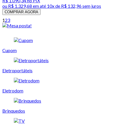
R$ 1.090,34
no PIX
ou
R$ 1.329,68
em até
10x de R$ 132,96 sem juros
COMPRAR AGORA
1
2
3
Cupom
Eletroportáteis
Eletrodom
Brinquedos