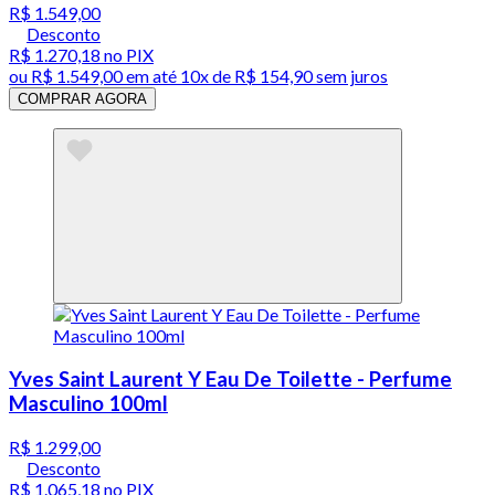
R$ 1.549,00
Desconto
R$ 1.270,18
no PIX
ou
R$ 1.549,00
em até
10x de R$ 154,90 sem juros
COMPRAR AGORA
Yves Saint Laurent Y Eau De Toilette - Perfume
Masculino 100ml
R$ 1.299,00
Desconto
R$ 1.065,18
no PIX