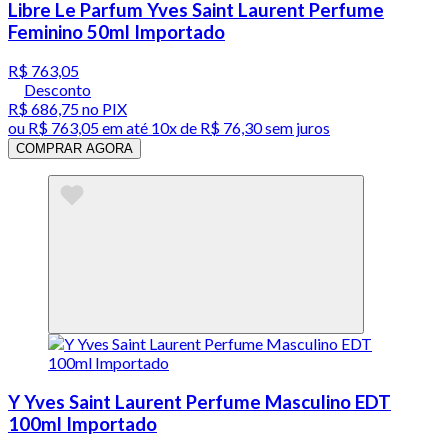
Libre Le Parfum Yves Saint Laurent Perfume
Feminino 50ml Importado
R$ 763,05
Desconto
R$ 686,75
no PIX
ou
R$ 763,05
em até
10x de R$ 76,30 sem juros
COMPRAR AGORA
Y Yves Saint Laurent Perfume Masculino EDT
100ml Importado