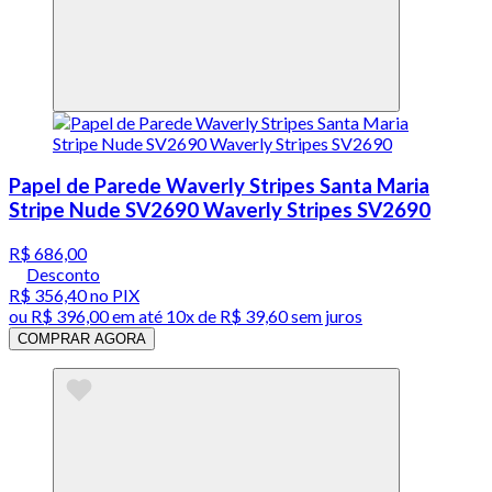
Papel de Parede Waverly Stripes Santa Maria
Stripe Nude SV2690 Waverly Stripes SV2690
R$ 686,00
Desconto
R$ 356,40
no PIX
ou
R$ 396,00
em até
10x de R$ 39,60 sem juros
COMPRAR AGORA