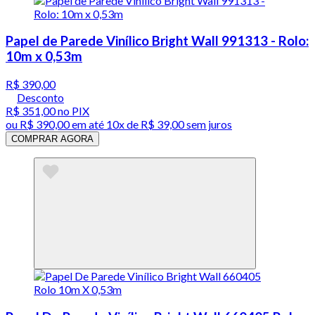
Papel de Parede Vinílico Bright Wall 991313 - Rolo:
10m x 0,53m
R$ 390,00
Desconto
R$ 351,00
no PIX
ou
R$ 390,00
em até
10x de R$ 39,00 sem juros
COMPRAR AGORA