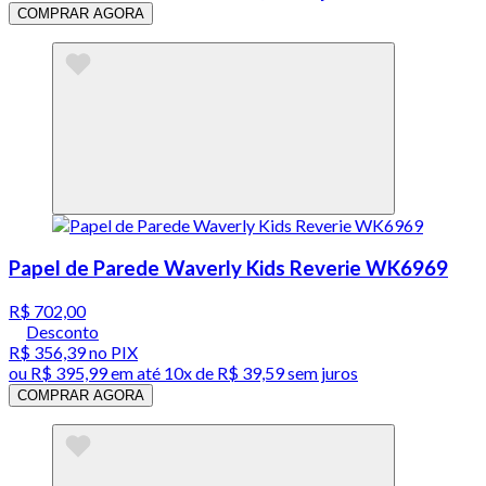
COMPRAR AGORA
Papel de Parede Waverly Kids Reverie WK6969
R$ 702,00
Desconto
R$ 356,39
no PIX
ou
R$ 395,99
em até
10x de R$ 39,59 sem juros
COMPRAR AGORA