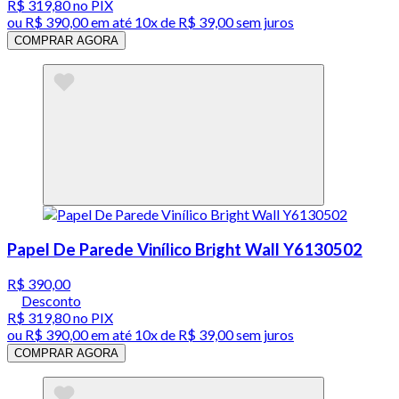
R$ 319,80
no PIX
ou
R$ 390,00
em até
10x de R$ 39,00 sem juros
COMPRAR AGORA
Papel De Parede Vinílico Bright Wall Y6130502
R$ 390,00
Desconto
R$ 319,80
no PIX
ou
R$ 390,00
em até
10x de R$ 39,00 sem juros
COMPRAR AGORA