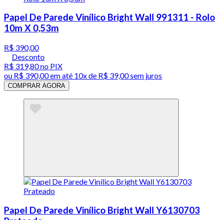
Papel De Parede Vinílico Bright Wall 991311 - Rolo
10m X 0,53m
R$ 390,00
Desconto
R$ 319,80
no PIX
ou
R$ 390,00
em até
10x de R$ 39,00 sem juros
COMPRAR AGORA
Papel De Parede Vinílico Bright Wall Y6130703