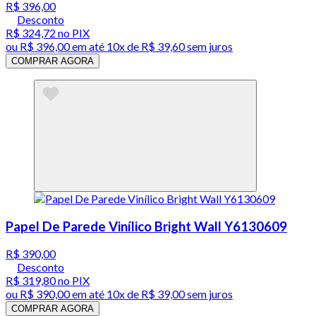
R$ 396,00
Desconto
R$ 324,72
no PIX
ou
R$ 396,00
em até
10x de R$ 39,60 sem juros
COMPRAR AGORA
Papel De Parede Vinílico Bright Wall Y6130609
R$ 390,00
Desconto
R$ 319,80
no PIX
ou
R$ 390,00
em até
10x de R$ 39,00 sem juros
COMPRAR AGORA