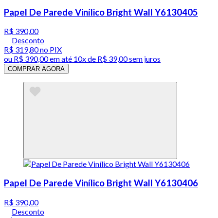
Papel De Parede Vinílico Bright Wall Y6130405
R$ 390,00
Desconto
R$ 319,80
no PIX
ou
R$ 390,00
em até
10x de R$ 39,00 sem juros
COMPRAR AGORA
Papel De Parede Vinílico Bright Wall Y6130406
R$ 390,00
Desconto