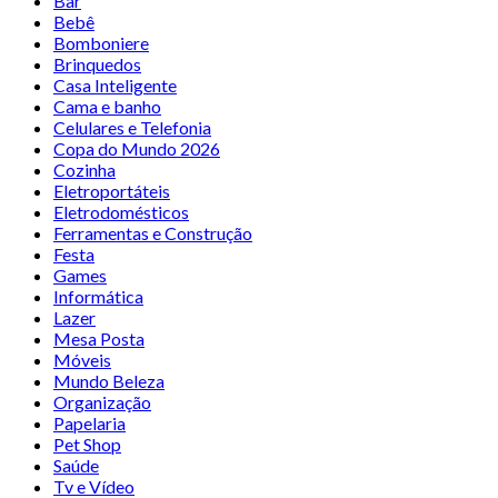
Bar
Bebê
Bomboniere
Brinquedos
Casa Inteligente
Cama e banho
Celulares e Telefonia
Copa do Mundo 2026
Cozinha
Eletroportáteis
Eletrodomésticos
Ferramentas e Construção
Festa
Games
Informática
Lazer
Mesa Posta
Móveis
Mundo Beleza
Organização
Papelaria
Pet Shop
Saúde
Tv e Vídeo