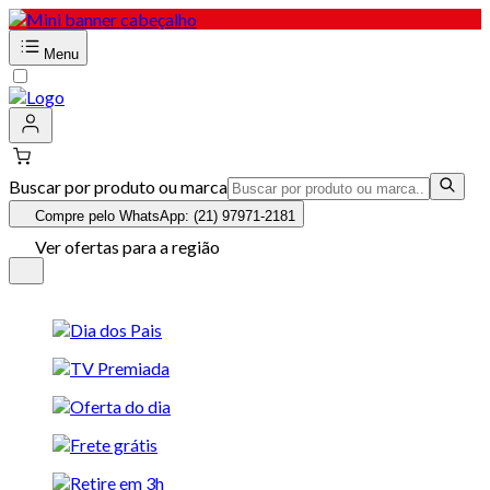
Menu
Buscar por produto ou marca
Compre pelo WhatsApp: (21) 97971-2181
Ver ofertas para a região