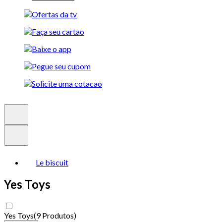
Le biscuit
Yes Toys
Yes Toys
(
9 Produtos
)