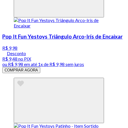
Pop It Fun Yestoys Triângulo Arco-Irís de Encaixar
R$ 9,98
Desconto
R$ 9,48
no PIX
ou
R$ 9,98
em até 1x de
R$ 9,98
sem juros
COMPRAR AGORA