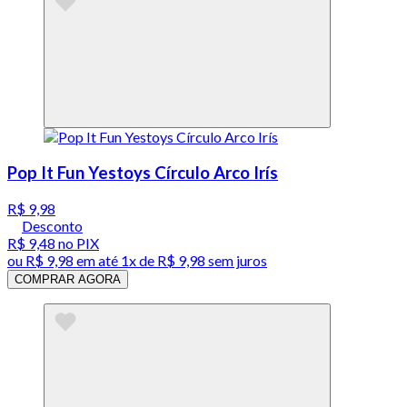
Pop It Fun Yestoys Círculo Arco Irís
R$ 9,98
Desconto
R$ 9,48
no PIX
ou
R$ 9,98
em até 1x de
R$ 9,98
sem juros
COMPRAR AGORA