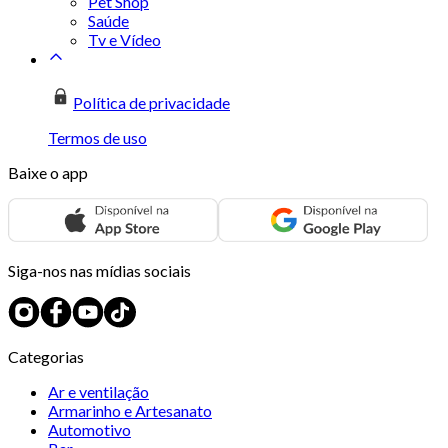
Pet Shop
Saúde
Tv e Vídeo
Política de privacidade
Termos de uso
Baixe o app
Siga-nos nas mídias sociais
Categorias
Ar e ventilação
Armarinho e Artesanato
Automotivo