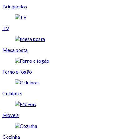
Brinquedos
TV
Mesa posta
Forno e fogão
Celulares
Móveis
Cozinha