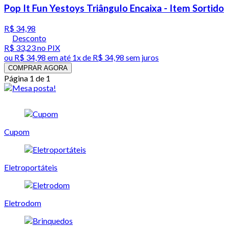
Pop It Fun Yestoys Triângulo Encaixa - Item Sortido
R$ 34,98
Desconto
R$ 33,23
no PIX
ou
R$ 34,98
em até 1x de
R$ 34,98
sem juros
COMPRAR AGORA
Página 1 de 1
Cupom
Eletroportáteis
Eletrodom