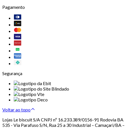
Pagamento
Segurança
Voltar ao topo
Lojas Le biscuit S/A CNPJ nº 16.233.389/0156-91 Rodovia BA
535 - Via Parafuso S/N, Rua 25 a 30 Industrial – Camaçari/BA –