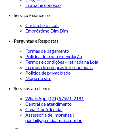
Trabalhe conosco
Serviço Financeiro
Cartão Le biscuit
Empréstimo Dim Dim
Perguntas e Respostas
Formas de pagamento
Política de troca e devolução
Termos e condições - retirada na Loja
Termos de compras internacionais
Politica de privacidade
Mapa do site
Serviços ao cliente
WhatsApp | (21) 97971-2181
Central de atendimento
Canal Confidencial
Assessoria de Imprensa |
paula@agenciaamais.com.br