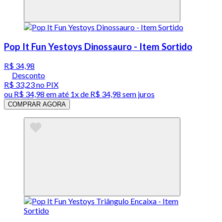
Pop It Fun Yestoys Dinossauro - Item Sortido
R$ 34,98
Desconto
R$ 33,23
no PIX
ou
R$ 34,98
em até 1x de
R$ 34,98
sem juros
COMPRAR AGORA