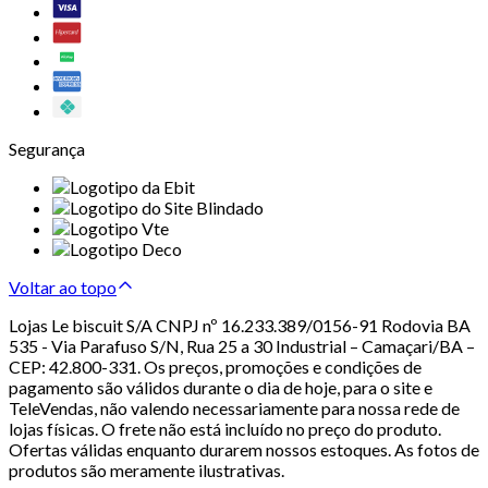
Segurança
Voltar ao topo
Lojas Le biscuit S/A CNPJ nº 16.233.389/0156-91 Rodovia BA
535 - Via Parafuso S/N, Rua 25 a 30 Industrial – Camaçari/BA –
CEP: 42.800-331. Os preços, promoções e condições de
pagamento são válidos durante o dia de hoje, para o site e
TeleVendas, não valendo necessariamente para nossa rede de
lojas físicas. O frete não está incluído no preço do produto.
Ofertas válidas enquanto durarem nossos estoques. As fotos de
produtos são meramente ilustrativas.