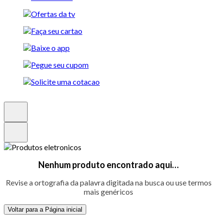
Nenhum produto encontrado aqui…
Revise a ortografia da palavra digitada na busca ou use termos
mais genéricos
Voltar para a Página inicial