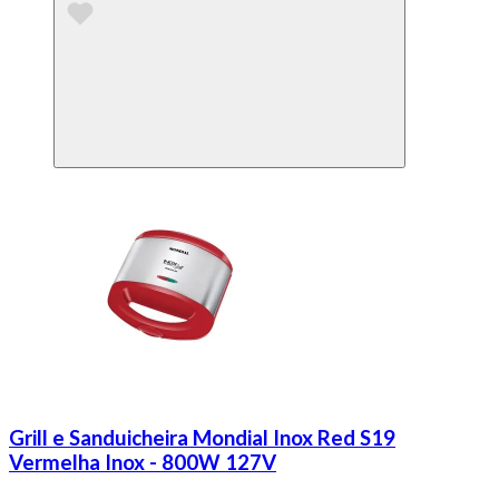
Grill e Sanduicheira Mondial Inox Red S19
Vermelha Inox - 800W 127V