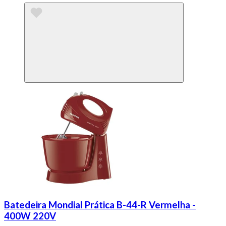
Batedeira Mondial Prática B-44-R Vermelha -
400W 220V