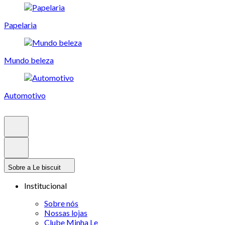
Papelaria
Mundo beleza
Automotivo
Sobre a Le biscuit
Institucional
Sobre nós
Nossas lojas
Clube Minha Le