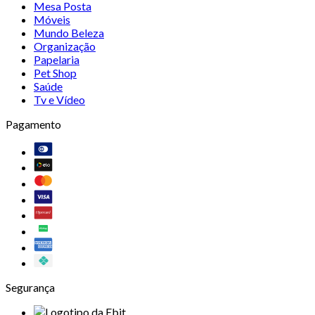
Mesa Posta
Móveis
Mundo Beleza
Organização
Papelaria
Pet Shop
Saúde
Tv e Vídeo
Pagamento
Segurança