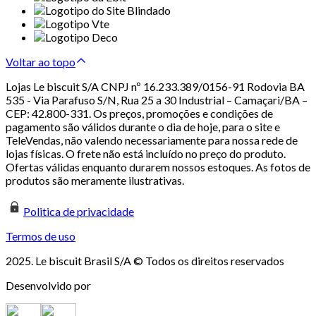
Voltar ao topo
Lojas Le biscuit S/A CNPJ nº 16.233.389/0156-91 Rodovia BA
535 - Via Parafuso S/N, Rua 25 a 30 Industrial – Camaçari/BA –
CEP: 42.800-331. Os preços, promoções e condições de
pagamento são válidos durante o dia de hoje, para o site e
TeleVendas, não valendo necessariamente para nossa rede de
lojas físicas. O frete não está incluído no preço do produto.
Ofertas válidas enquanto durarem nossos estoques. As fotos de
produtos são meramente ilustrativas.
Politica de privacidade
Termos de uso
2025. Le biscuit Brasil S/A © Todos os direitos reservados
Desenvolvido por