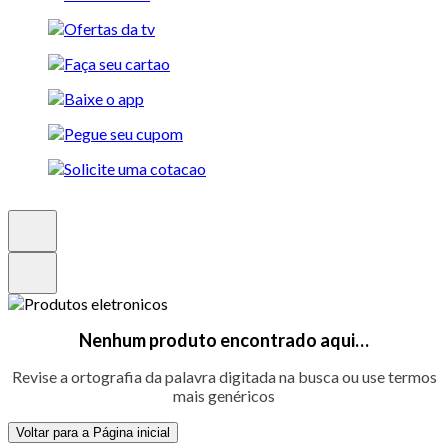
Nenhum produto encontrado aqui…
Revise a ortografia da palavra digitada na busca ou use termos
mais genéricos
Voltar para a Página inicial