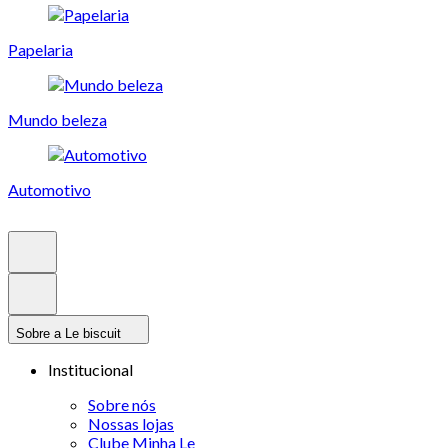
Papelaria
Mundo beleza
Automotivo
Sobre a Le biscuit
Institucional
Sobre nós
Nossas lojas
Clube Minha Le