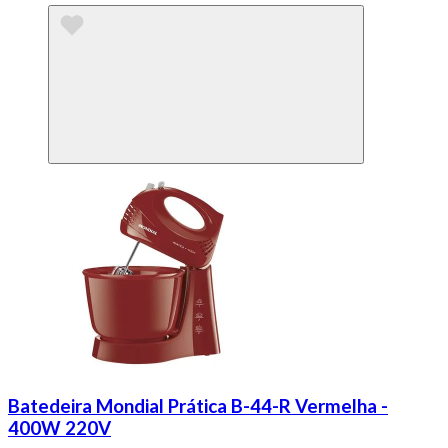
Batedeira Mondial Prática B-44-R Vermelha -
400W 220V