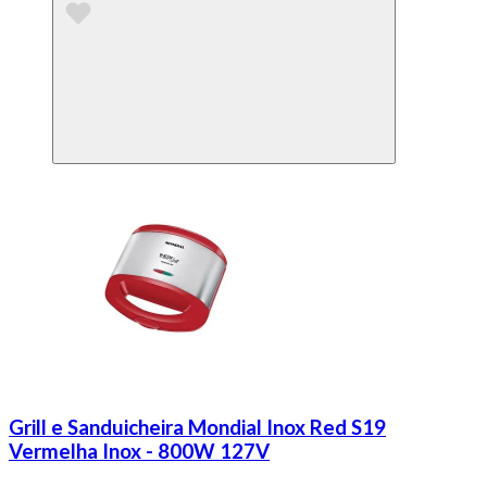
Grill e Sanduicheira Mondial Inox Red S19
Vermelha Inox - 800W 127V