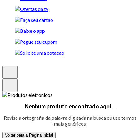
Nenhum produto encontrado aqui…
Revise a ortografia da palavra digitada na busca ou use termos
mais genéricos
Voltar para a Página inicial