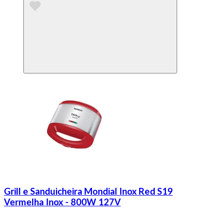
Grill e Sanduicheira Mondial Inox Red S19
Vermelha Inox - 800W 127V