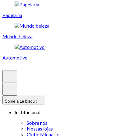
Papelaria
Mundo beleza
Automotivo
Sobre a Le biscuit
Institucional
Sobre nós
Nossas lojas
Clube Minha Le