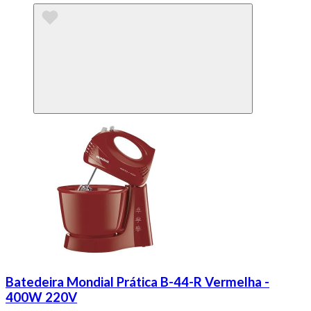
Batedeira Mondial Prática B-44-R Vermelha -
400W 220V