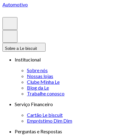
Automotivo
Sobre a Le biscuit
Institucional
Sobre nós
Nossas lojas
Clube Minha Le
Blog da Le
Trabalhe conosco
Serviço Financeiro
Cartão Le biscuit
Empréstimo Dim Dim
Perguntas e Respostas