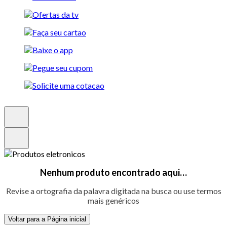
Nenhum produto encontrado aqui…
Revise a ortografia da palavra digitada na busca ou use termos
mais genéricos
Voltar para a Página inicial