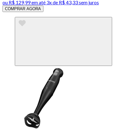
ou
R$ 129,99
em até
3x de R$ 43,33 sem juros
COMPRAR AGORA