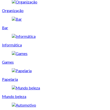
Organização
Bar
Informática
Games
Papelaria
Mundo beleza