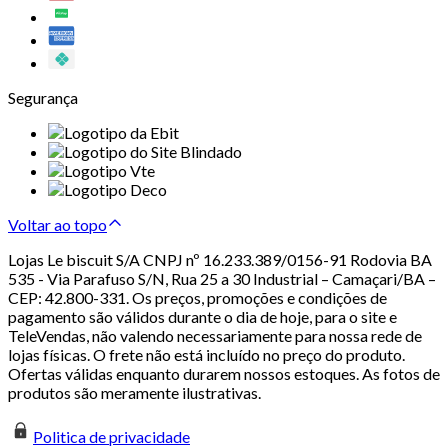
Segurança
Voltar ao topo
Lojas Le biscuit S/A CNPJ nº 16.233.389/0156-91 Rodovia BA
535 - Via Parafuso S/N, Rua 25 a 30 Industrial – Camaçari/BA –
CEP: 42.800-331. Os preços, promoções e condições de
pagamento são válidos durante o dia de hoje, para o site e
TeleVendas, não valendo necessariamente para nossa rede de
lojas físicas. O frete não está incluído no preço do produto.
Ofertas válidas enquanto durarem nossos estoques. As fotos de
produtos são meramente ilustrativas.
Politica de privacidade